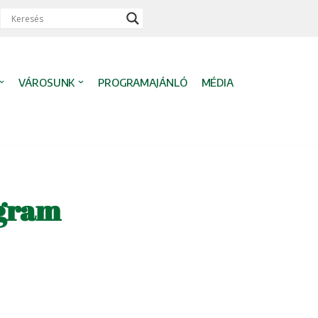
VÁROSUNK
PROGRAMAJÁNLÓ
MÉDIA
ogram