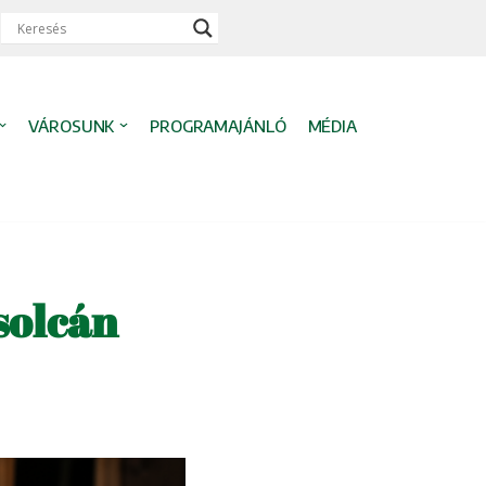
VÁROSUNK
PROGRAMAJÁNLÓ
MÉDIA
solcán