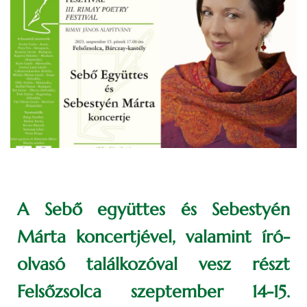
A Sebő együttes és Sebestyén
Márta koncertjével, valamint író-
olvasó találkozóval vesz részt
Felsőzsolca szeptember 14-15.