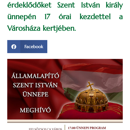
érdeklődőket Szent István király
ünnepén 17 órai kezdettel a
Városháza kertjében.
Facebook