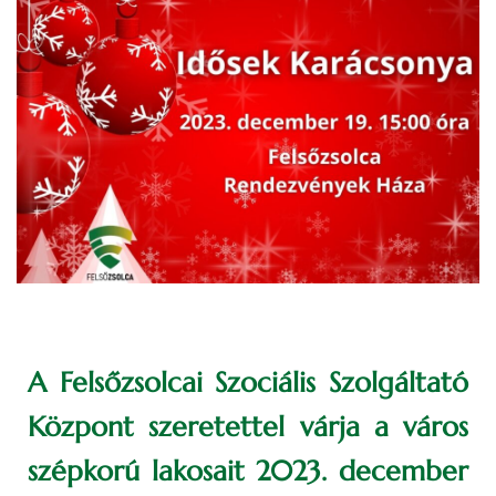
A Felsőzsolcai Szociális Szolgáltató
Központ szeretettel várja a város
szépkorú lakosait 2023. december