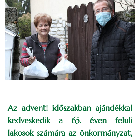
Az adventi időszakban ajándékkal
kedveskedik a 65. éven felüli
lakosok számára az önkormányzat,