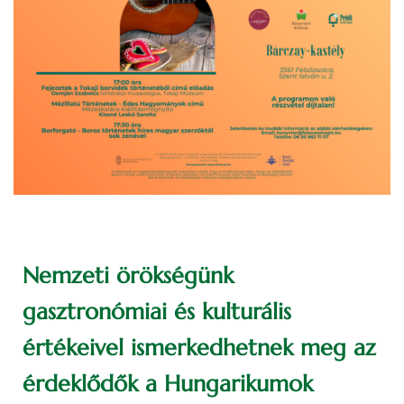
Nemzeti örökségünk
gasztronómiai és kulturális
értékeivel ismerkedhetnek meg az
érdeklődők a Hungarikumok