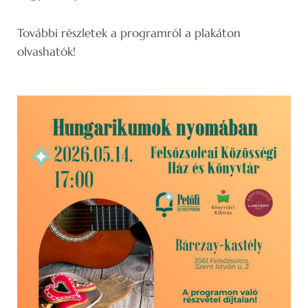
További részletek a programról a plakáton
olvashatók!