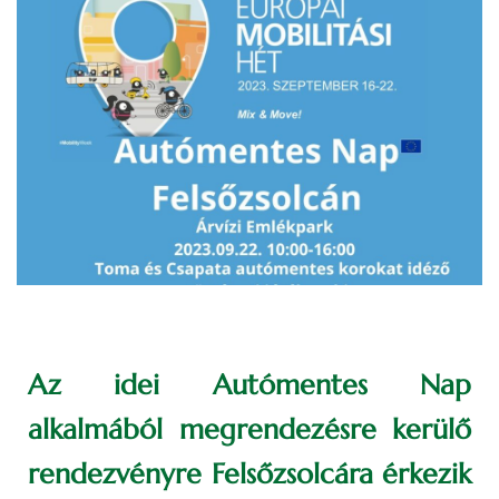
Az idei Autómentes Nap
alkalmából megrendezésre kerülő
rendezvényre Felsőzsolcára érkezik