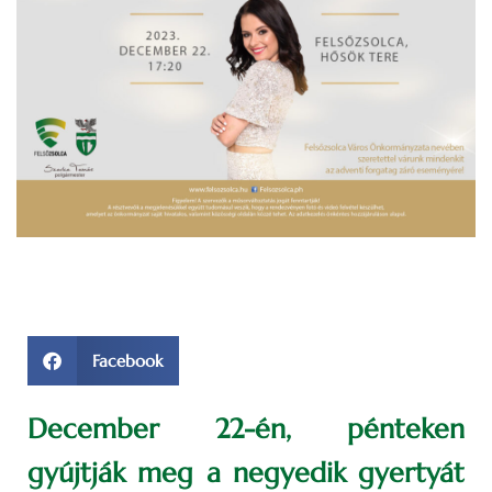
Facebook
December 22-én, pénteken
gyújtják meg a negyedik gyertyát