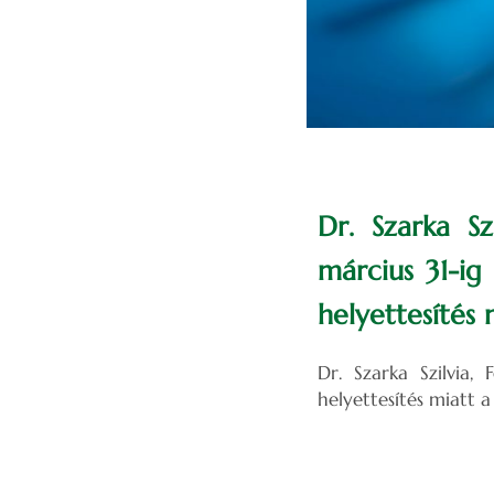
Dr. Szarka Sz
március 31-ig
helyettesítés 
Dr. Szarka Szilvia, 
helyettesítés miatt a