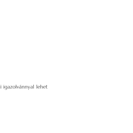
i igazolvánnyal lehet