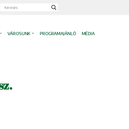
VÁROSUNK
PROGRAMAJÁNLÓ
MÉDIA
sz.