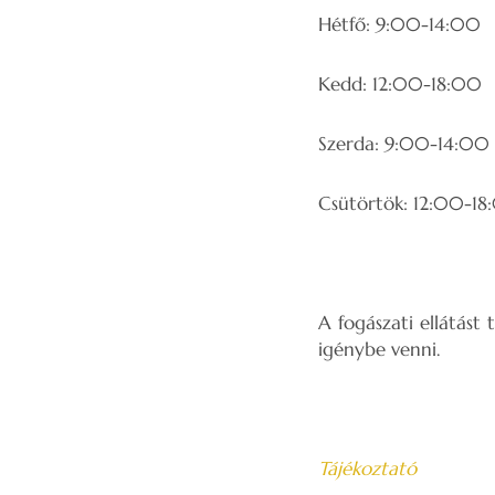
Hétfő: 9:00-14:00
Kedd: 12:00-18:00
Szerda: 9:00-14:00
Csütörtök: 12:00-18
A fogászati ellátást
igénybe venni.
Tájékoztató