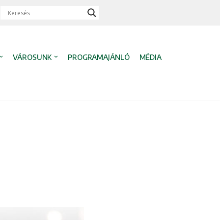
VÁROSUNK
PROGRAMAJÁNLÓ
MÉDIA