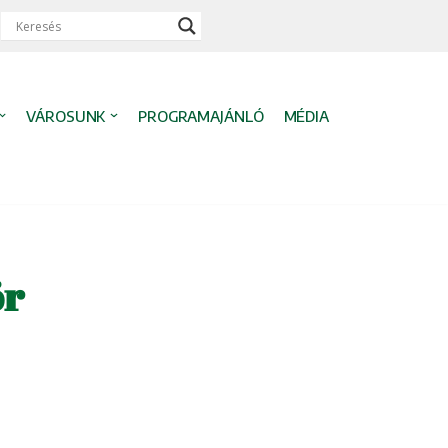
VÁROSUNK
PROGRAMAJÁNLÓ
MÉDIA
ör