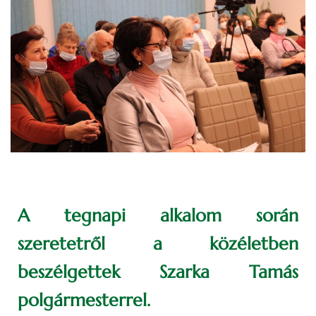
A tegnapi alkalom során
szeretetről a közéletben
beszélgettek Szarka Tamás
polgármesterrel.