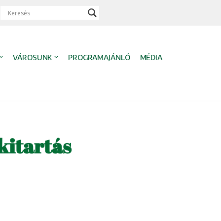
VÁROSUNK
PROGRAMAJÁNLÓ
MÉDIA
kitartás