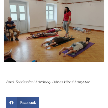
Fotó: Felsőzsolcai Közösségi Ház és Városi Könyvtár
Facebook