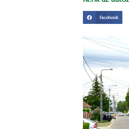
Facebook