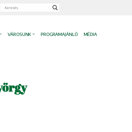
VÁROSUNK
PROGRAMAJÁNLÓ
MÉDIA
yörgy