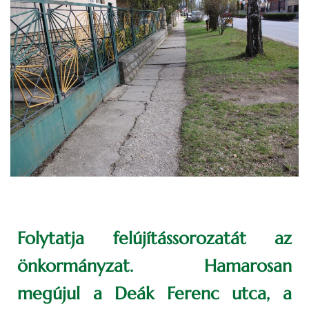
Folytatja felújítássorozatát az
önkormányzat. Hamarosan
megújul a Deák Ferenc utca, a