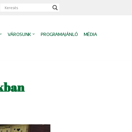
VÁROSUNK
PROGRAMAJÁNLÓ
MÉDIA
nkban