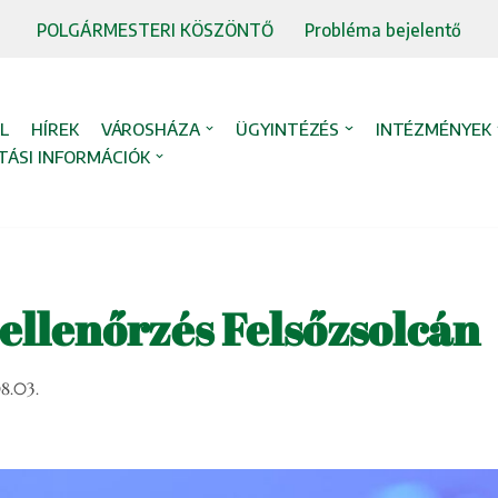
POLGÁRMESTERI KÖSZÖNTŐ
Probléma bejelentő
L
HÍREK
VÁROSHÁZA
ÜGYINTÉZÉS
INTÉZMÉNYEK
TÁSI INFORMÁCIÓK
ellenőrzés Felsőzsolcán
8.03.