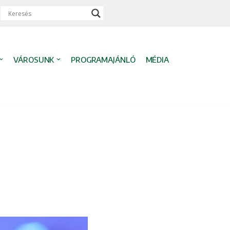
VÁROSUNK
PROGRAMAJÁNLÓ
MÉDIA