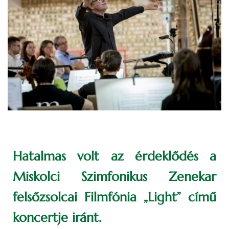
Hatalmas volt az érdeklődés a
Miskolci Szimfonikus Zenekar
felsőzsolcai Filmfónia „Light” című
koncertje iránt.