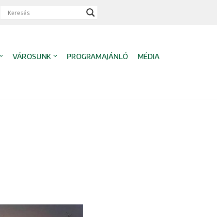
VÁROSUNK
PROGRAMAJÁNLÓ
MÉDIA