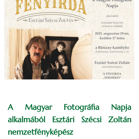
A Magyar Fotográfia Napja
alkalmából Esztári Szécsi Zoltán
nemzetfényképész