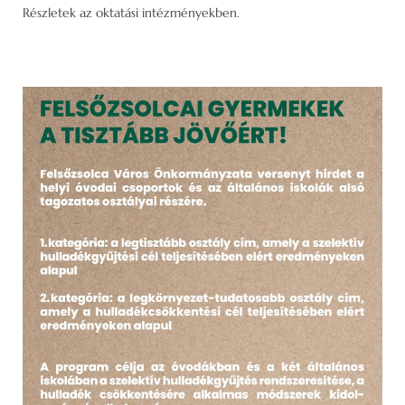
Részletek az oktatási intézményekben.