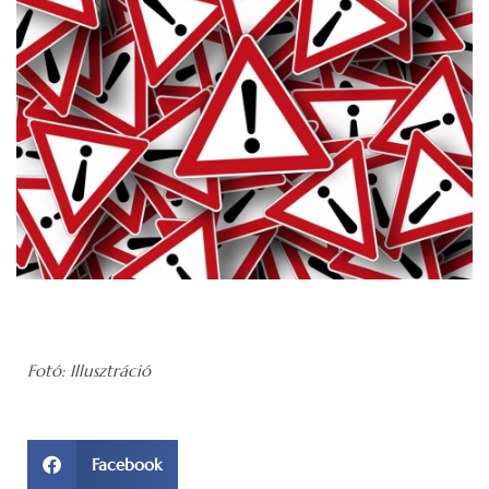
Fotó: Illusztráció
Facebook