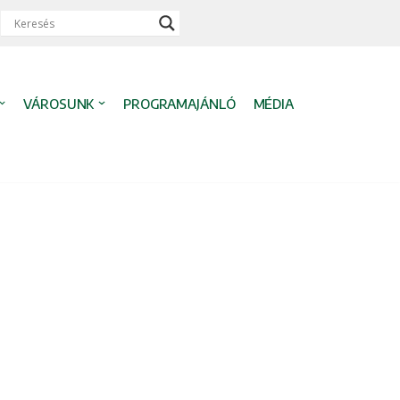
VÁROSUNK
PROGRAMAJÁNLÓ
MÉDIA