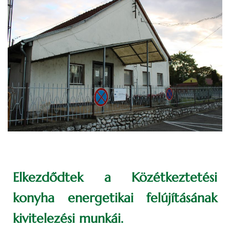
Elkezdődtek a Közétkeztetési
konyha energetikai felújításának
kivitelezési munkái.