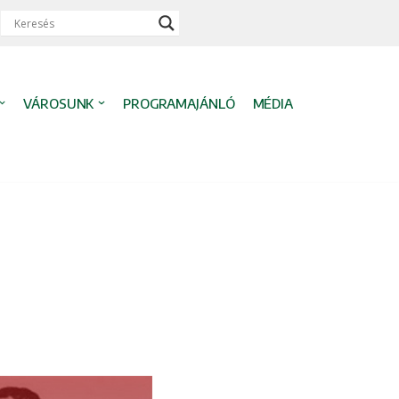
VÁROSUNK
PROGRAMAJÁNLÓ
MÉDIA