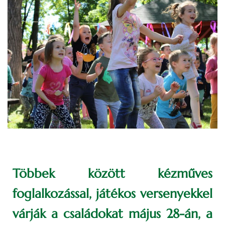
Többek között kézműves
foglalkozással, játékos versenyekkel
várják a családokat május 28-án, a