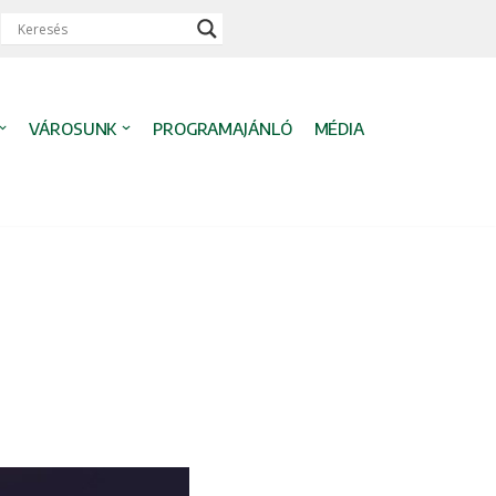
VÁROSUNK
PROGRAMAJÁNLÓ
MÉDIA