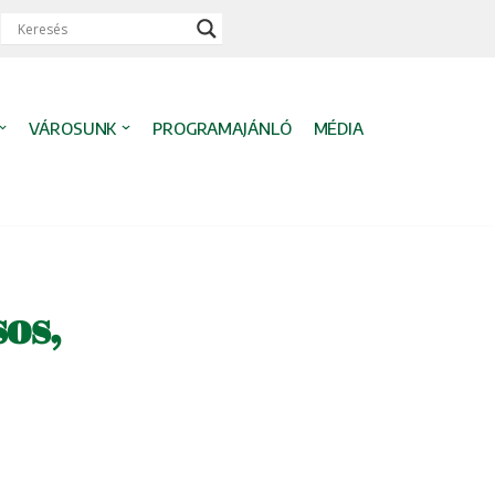
VÁROSUNK
PROGRAMAJÁNLÓ
MÉDIA
os,