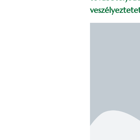
veszélyeztetet