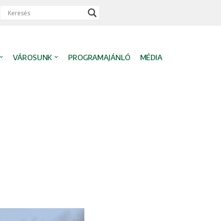
VÁROSUNK
PROGRAMAJÁNLÓ
MÉDIA