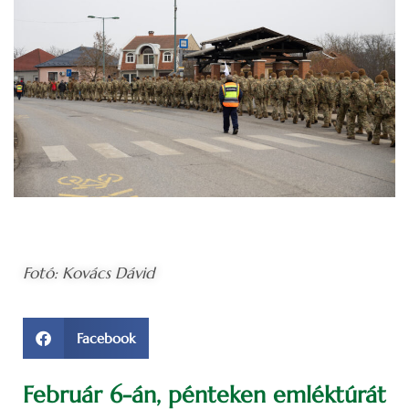
Fotó: Kovács Dávid
Facebook
Február 6-án, pénteken emléktúrát