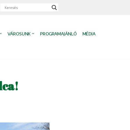
VÁROSUNK
PROGRAMAJÁNLÓ
MÉDIA
lca!