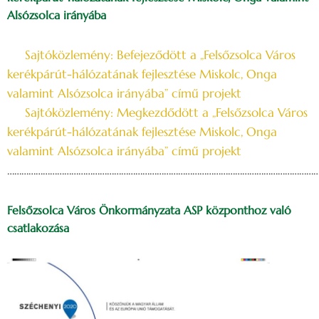
Alsózsolca irányába
Sajtóközlemény: Befejeződött a „Felsőzsolca Város
kerékpárút-hálózatának fejlesztése Miskolc, Onga
valamint Alsózsolca irányába” című projekt
Sajtóközlemény: Megkezdődött a „Felsőzsolca Város
kerékpárút-hálózatának fejlesztése Miskolc, Onga
valamint Alsózsolca irányába” című projekt
……………………………………………………………………………………………………………………
Felsőzsolca Város Önkormányzata ASP központhoz való
csatlakozása