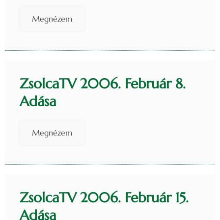
Megnézem
ZsolcaTV 2006. Február 8.
Adása
Megnézem
ZsolcaTV 2006. Február 15.
Adása