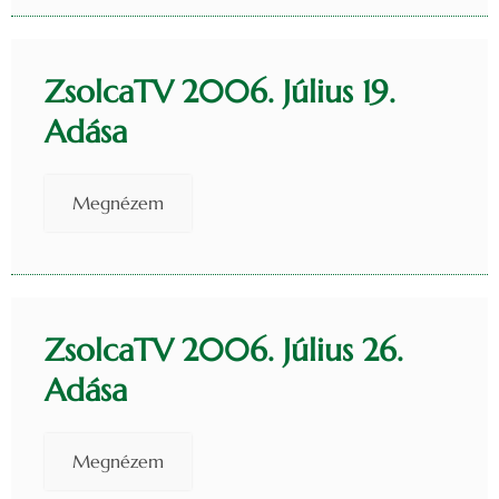
ZsolcaTV 2006. Július 19.
Adása
Megnézem
ZsolcaTV 2006. Július 26.
Adása
Megnézem