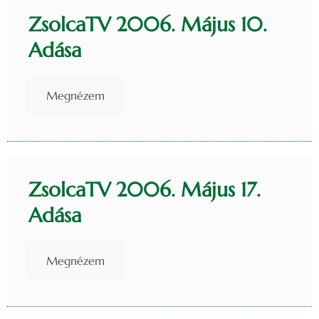
ZsolcaTV 2006. Május 10.
Adása
Megnézem
ZsolcaTV 2006. Május 17.
Adása
Megnézem