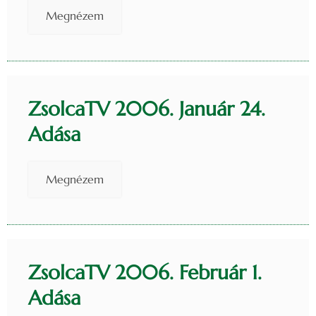
Megnézem
ZsolcaTV 2006. Január 24.
Adása
Megnézem
ZsolcaTV 2006. Február 1.
Adása