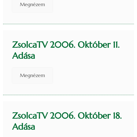
Megnézem
ZsolcaTV 2006. Október 11.
Adása
Megnézem
ZsolcaTV 2006. Október 18.
Adása