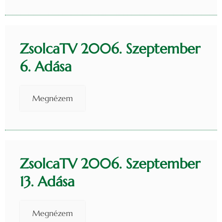
ZsolcaTV 2006. Szeptember
6. Adása
Megnézem
ZsolcaTV 2006. Szeptember
13. Adása
Megnézem