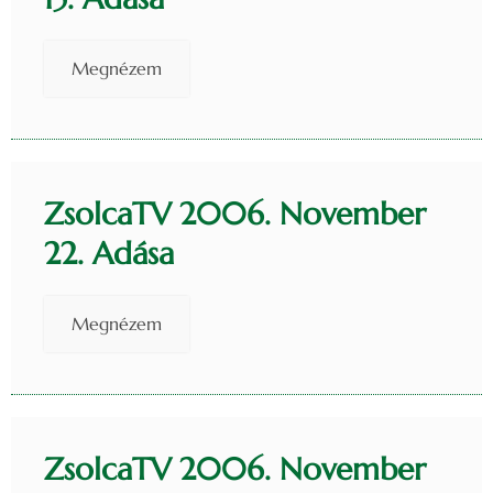
Megnézem
ZsolcaTV 2006. November
22. Adása
Megnézem
ZsolcaTV 2006. November