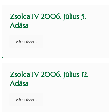
ZsolcaTV 2006. Július 5.
Adása
Megnézem
ZsolcaTV 2006. Július 12.
Adása
Megnézem