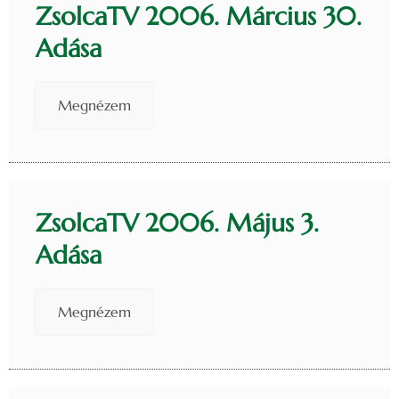
ZsolcaTV 2006. Március 30.
Adása
Megnézem
ZsolcaTV 2006. Május 3.
Adása
Megnézem