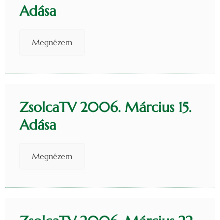
Adása
Megnézem
ZsolcaTV 2006. Március 15.
Adása
Megnézem