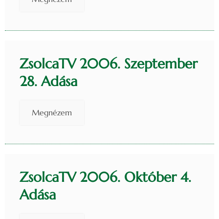
ZsolcaTV 2006. Szeptember
28. Adása
Megnézem
ZsolcaTV 2006. Október 4.
Adása