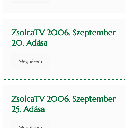
ZsolcaTV 2006. Szeptember
20. Adása
Megnézem
ZsolcaTV 2006. Szeptember
25. Adása
Megnézem