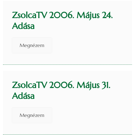
ZsolcaTV 2006. Május 24.
Adása
Megnézem
ZsolcaTV 2006. Május 31.
Adása
Megnézem