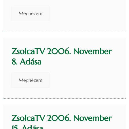
Megnézem
ZsolcaTV 2006. November
8. Adása
Megnézem
ZsolcaTV 2006. November
15. Adása