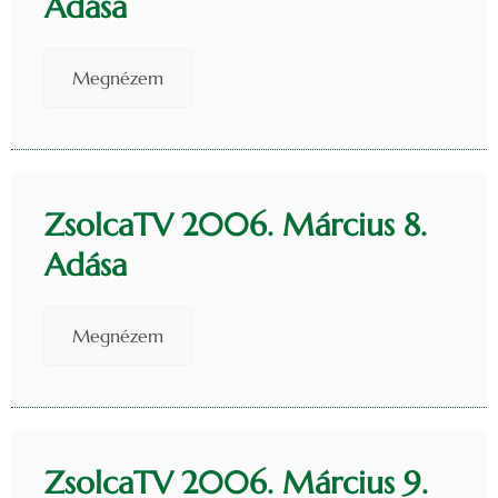
Adása
Megnézem
ZsolcaTV 2006. Március 8.
Adása
Megnézem
ZsolcaTV 2006. Március 9.