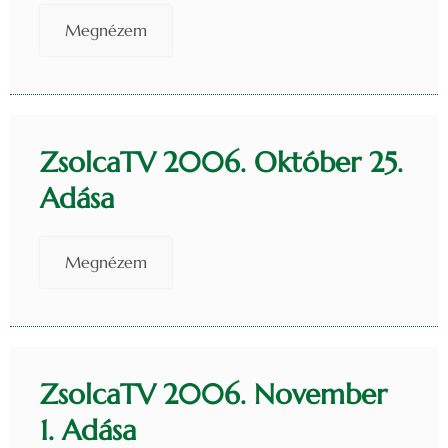
Megnézem
ZsolcaTV 2006. Október 25.
Adása
Megnézem
ZsolcaTV 2006. November
1. Adása