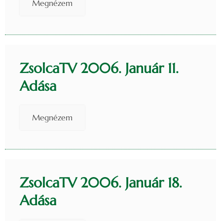
Megnézem
ZsolcaTV 2006. Január 11.
Adása
Megnézem
ZsolcaTV 2006. Január 18.
Adása