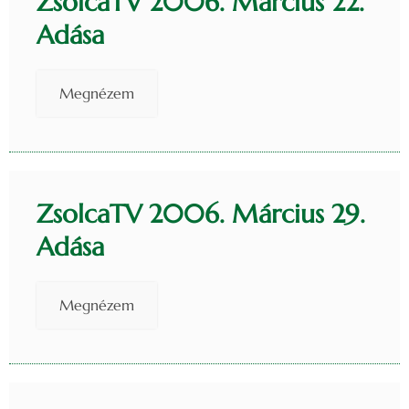
ZsolcaTV 2006. Március 22.
Adása
Megnézem
ZsolcaTV 2006. Március 29.
Adása
Megnézem