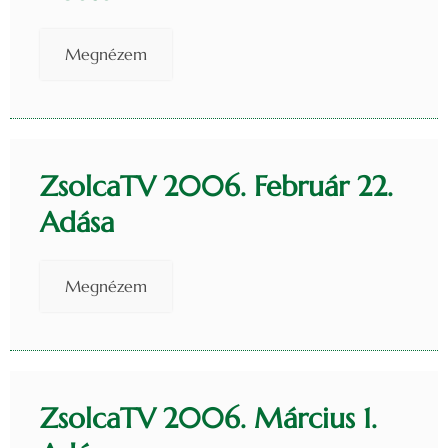
Megnézem
ZsolcaTV 2006. Február 22.
Adása
Megnézem
ZsolcaTV 2006. Március 1.