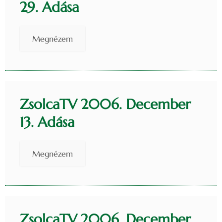
29. Adása
Megnézem
ZsolcaTV 2006. December
13. Adása
Megnézem
ZsolcaTV 2006. December