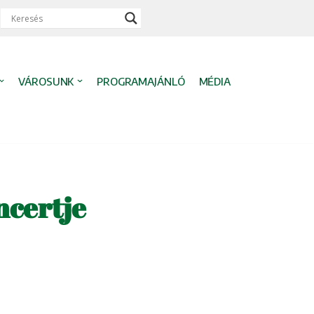
VÁROSUNK
PROGRAMAJÁNLÓ
MÉDIA
ncertje