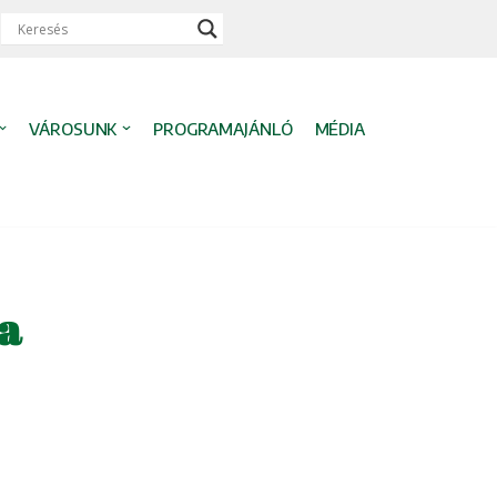
VÁROSUNK
PROGRAMAJÁNLÓ
MÉDIA
a