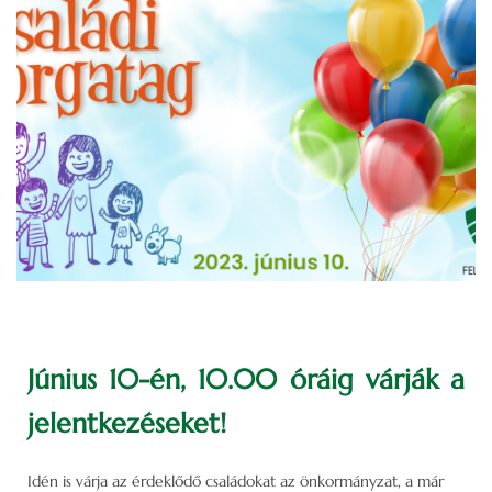
Június 10-én, 10.00 óráig várják a
jelentkezéseket!
Idén is várja az érdeklődő családokat az önkormányzat, a már