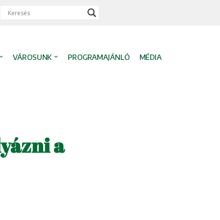
VÁROSUNK
PROGRAMAJÁNLÓ
MÉDIA
yázni a