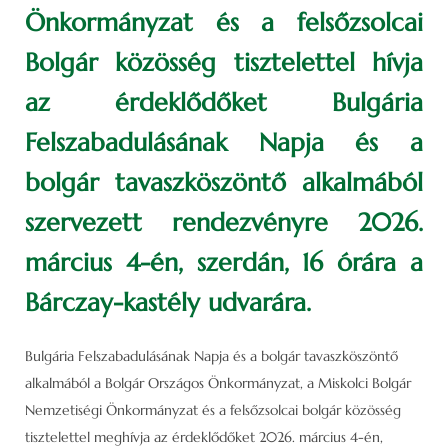
Önkormányzat és a felsőzsolcai
Bolgár közösség tisztelettel hívja
az érdeklődőket Bulgária
Felszabadulásának Napja és a
bolgár tavaszköszöntő alkalmából
szervezett rendezvényre 2026.
március 4-én, szerdán, 16 órára a
Bárczay-kastély udvarára.
Bulgária Felszabadulásának Napja és a bolgár tavaszköszöntő
alkalmából a Bolgár Országos Önkormányzat, a Miskolci Bolgár
Nemzetiségi Önkormányzat és a felsőzsolcai bolgár közösség
tisztelettel meghívja az érdeklődőket 2026. március 4-én,