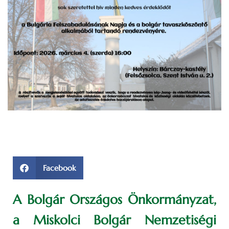
Facebook
A Bolgár Országos Önkormányzat,
a Miskolci Bolgár Nemzetiségi