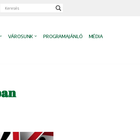
VÁROSUNK
PROGRAMAJÁNLÓ
MÉDIA
ban