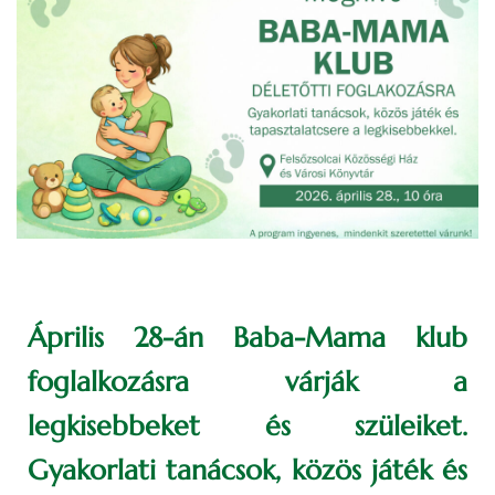
Április 28-án Baba-Mama klub
foglalkozásra várják a
legkisebbeket és szüleiket.
Gyakorlati tanácsok, közös játék és