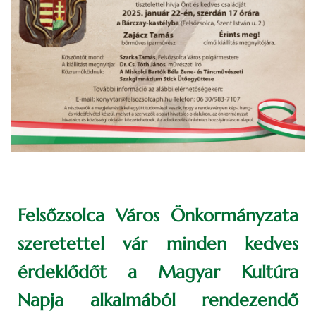
Felsőzsolca Város Önkormányzata
szeretettel vár minden kedves
érdeklődőt a Magyar Kultúra
Napja alkalmából rendezendő