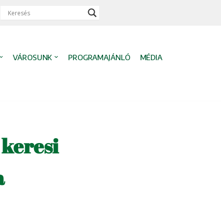
VÁROSUNK
PROGRAMAJÁNLÓ
MÉDIA
 keresi
a