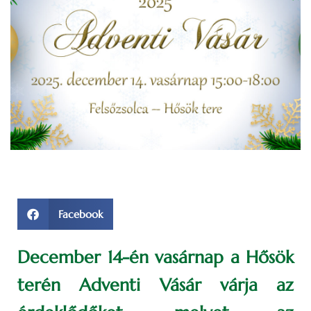
Facebook
December 14-én vasárnap a Hősök
terén Adventi Vásár várja az