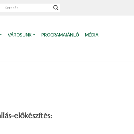
VÁROSUNK
PROGRAMAJÁNLÓ
MÉDIA
ás-előkészítés: