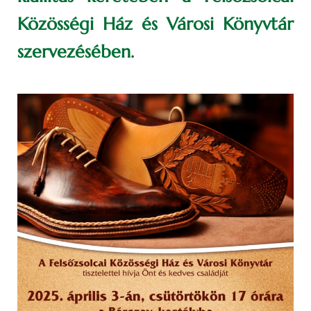
Közösségi Ház és Városi Könyvtár
szervezésében.