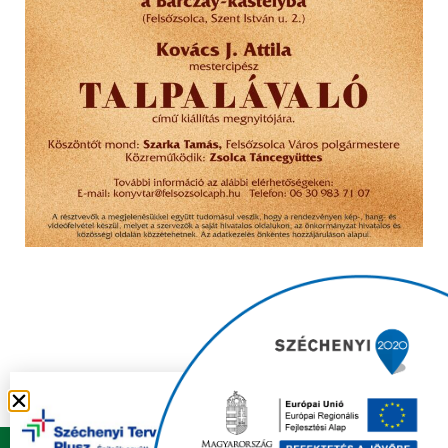
Copyright © 2021 FELSŐZSOLCA ÖNKORMÁNYZAT |