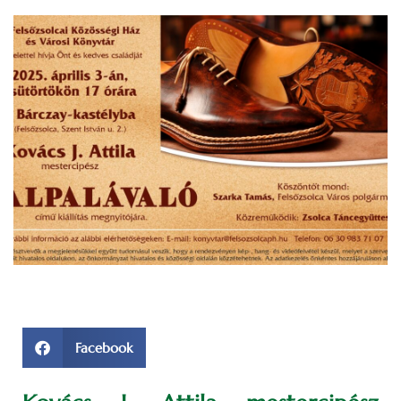
Facebook