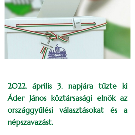
2022. április 3. napjára tűzte ki
Áder János köztársasági elnök az
országgyűlési választásokat és a
népszavazást.