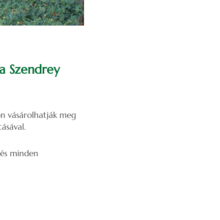
 a Szendrey
n vásárolhatják meg
ásával.
 és minden