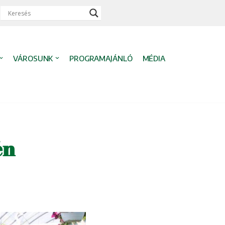
VÁROSUNK
PROGRAMAJÁNLÓ
MÉDIA
én