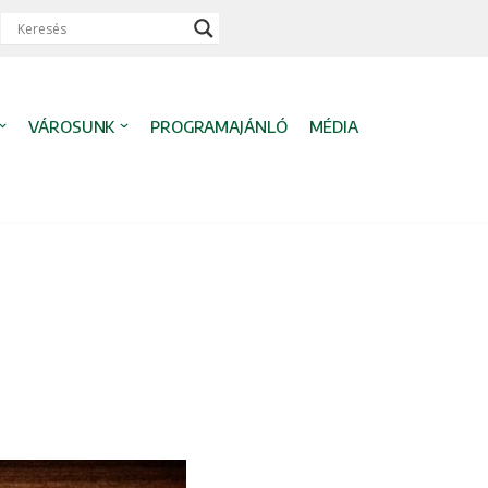
VÁROSUNK
PROGRAMAJÁNLÓ
MÉDIA